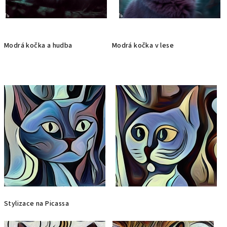
Modrá kočka a hudba Modrá kočka v lese
Stylizace na Picassa