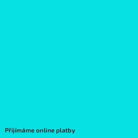
Přijímáme online platby