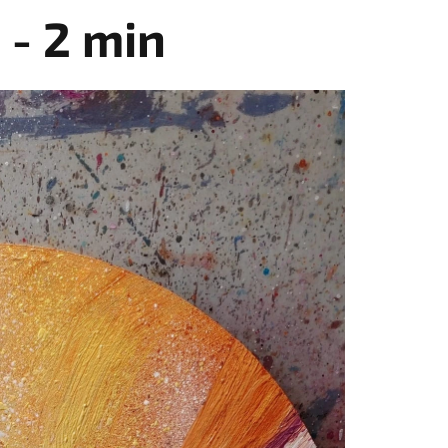
 - 2 min