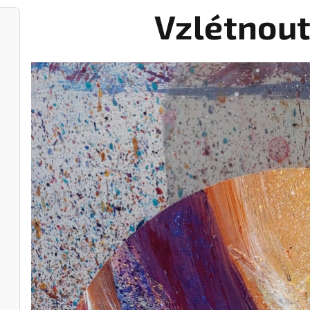
Vzlétnout