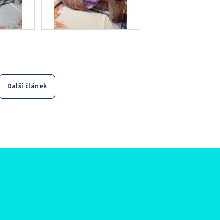
Další článek