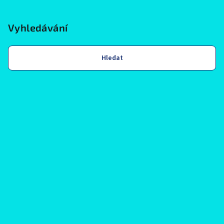
Vyhledávání
Hledat