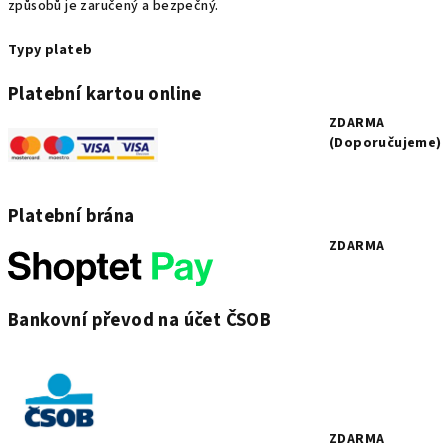
způsobů je zaručený a bezpečný.
Typy plateb
Platební kartou online
ZDARMA
(Doporučujeme)
Platební brána
ZDARMA
Bankovní převod na účet ČSOB
ZDARMA