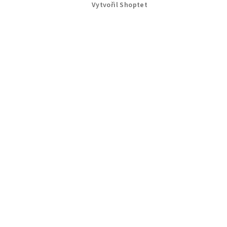
Vytvořil Shoptet