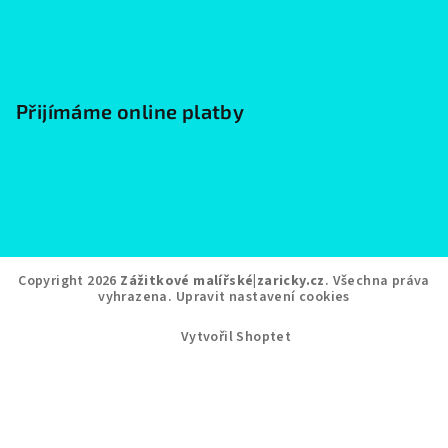
Přijímáme online platby
Copyright 2026
Zážitkové malířské|zaricky.cz
. Všechna práva
vyhrazena.
Upravit nastavení cookies
Vytvořil Shoptet