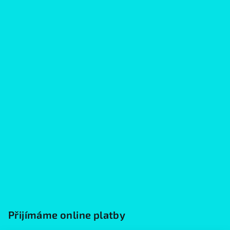
Přijímáme online platby