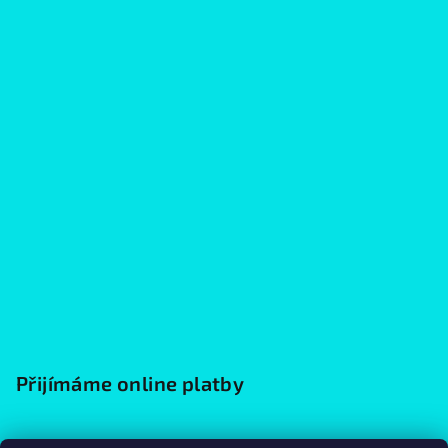
Přijímáme online platby