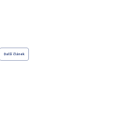
Další článek