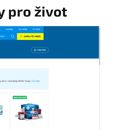
 pro život