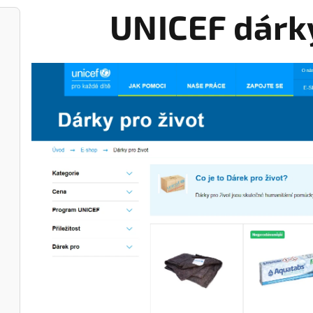
UNICEF dárky