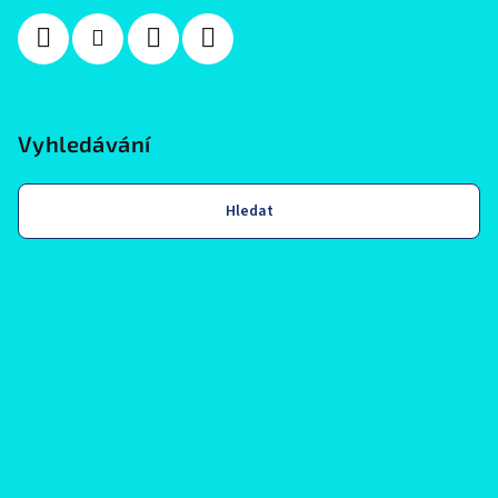
Vyhledávání
Hledat