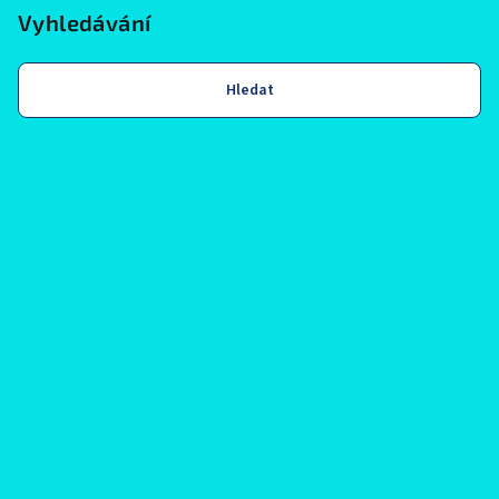
Vyhledávání
Hledat