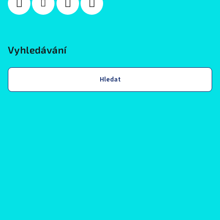
Vyhledávání
Hledat