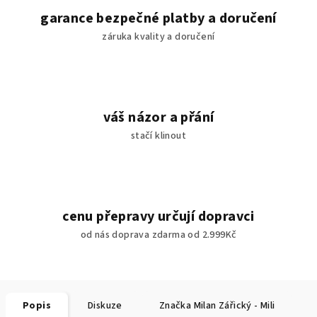
garance bezpečné platby a doručení
záruka kvality a doručení
váš názor a přání
stačí klinout
cenu přepravy určují dopravci
od nás doprava zdarma od 2.999Kč
Popis
Diskuze
Značka
Milan Zářický - Mili