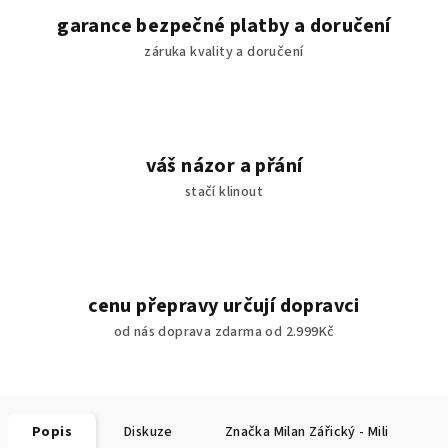
garance bezpečné platby a doručení
záruka kvality a doručení
váš názor a přání
stačí klinout
cenu přepravy určují dopravci
od nás doprava zdarma od 2.999Kč
Popis
Diskuze
Značka
Milan Zářický - Mili